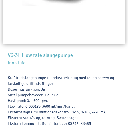
V6-3L Flow rate slangepumpe
Innofluid
Kraftfuld slangepumpe til industrielt brug med touch screen og
forskellige driftindstilinger
Doseringsfunktion: Ja
Antal pumpehoveder: 1 eller 2
Hastighed: 0,1-600 rpm.
Flow rate: 0,000185-3600 ml/min/kanal
Eksternt signal til hastighedskontrol: 0-5V, 0-10V, 4-20 mA
Eksternt start/stop, retning: Switch signal
Ekstern kommunikationsinterface: RS232, RS485