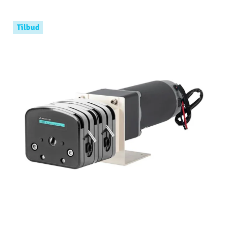
Tilbud