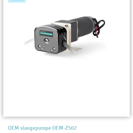
OEM slangepumpe OEM-Z502