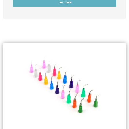
Læs mere