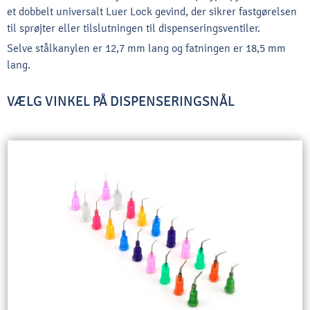
et dobbelt universalt Luer Lock gevind, der sikrer fastgørelsen
til sprøjter eller tilslutningen til dispenseringsventiler.
Selve stålkanylen er 12,7 mm lang og fatningen er 18,5 mm
lang.
VÆLG VINKEL PÅ DISPENSERINGSNÅL