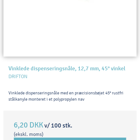
Vinklede dispenseringsnåle, 12,7 mm, 45° vinkel
DRIFTON
Vinklede dispenseringsnåle med en præcisionsbøjet 45° rustfri
stålkanyle monteret i et polypropylen nav
6,20 DKK
v/ 100 stk.
(ekskl. moms)