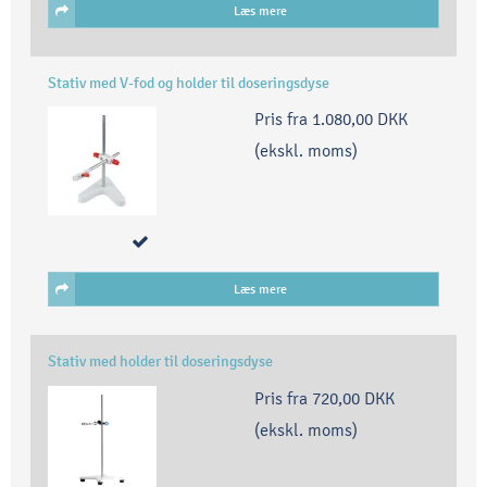
Læs mere
Stativ med V-fod og holder til doseringsdyse
Pris fra
1.080,00 DKK
(ekskl. moms)
Læs mere
Stativ med holder til doseringsdyse
Pris fra
720,00 DKK
(ekskl. moms)