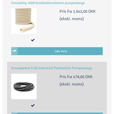
Innovalloy 4000 kemikalieresistent pumpeslange
Pris fra
1.642,00 DKK
(ekskl. moms)
Læs mere
Innovaprene G 60 Industriel Peristaltisk Pumpeslange
Pris fra
479,00 DKK
(ekskl. moms)