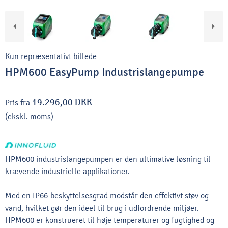
Kun repræsentativt billede
HPM600 EasyPump Industrislangepumpe
19.296,00 DKK
Pris fra
(ekskl. moms)
HPM600 industrislangepumpen er den ultimative løsning til
krævende industrielle applikationer.
Med en IP66-beskyttelsesgrad modstår den effektivt støv og
vand, hvilket gør den ideel til brug i udfordrende miljøer.
HPM600 er konstrueret til høje temperaturer og fugtighed og