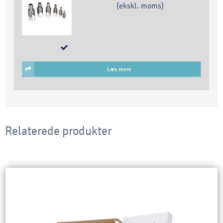
(ekskl. moms)
Læs mere
Relaterede produkter