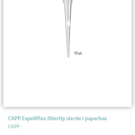
CAPP ExpellPlus filtertip sterile i paperbox
CAPP