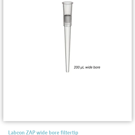
Labcon ZAP wide bore filtertip