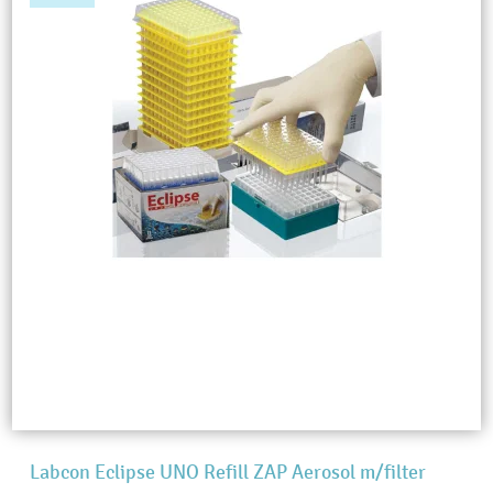
Labcon Eclipse UNO Refill ZAP Aerosol m/filter