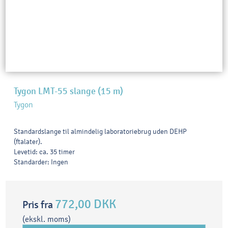
Tygon LMT-55 slange (15 m)
Tygon
Standardslange til almindelig laboratoriebrug uden DEHP
(ftalater).
Levetid: ca. 35 timer
Standarder: Ingen
772,00 DKK
Pris fra
(ekskl. moms)