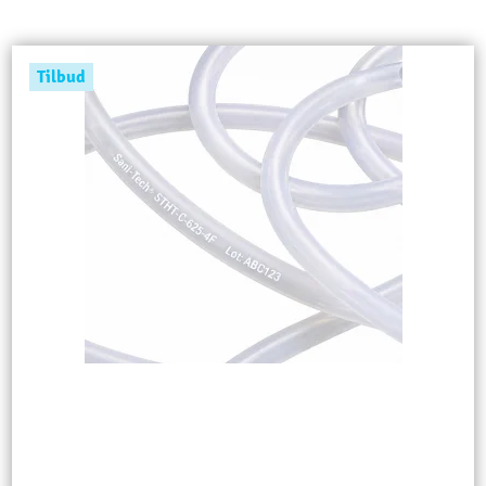
Tilbud