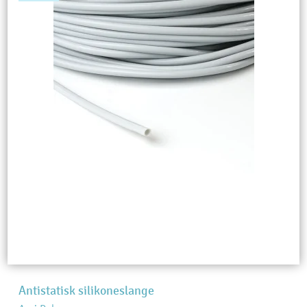
Antistatisk silikoneslange