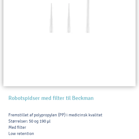
Robotspidser med filter til Beckman
Fremstillet af polypropylen (PP) i medicinsk kvalitet
Størrelser: 50 og 190 µl
Med filter
Low retention