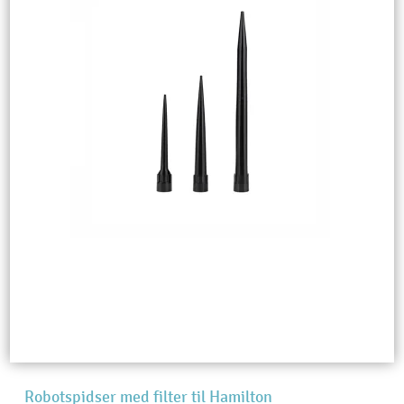
Robotspidser med filter til Hamilton