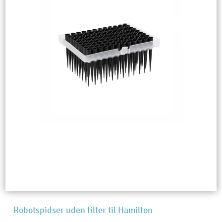
Robotspidser uden filter til Hamilton