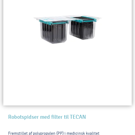
Robotspidser med filter til TECAN
Fremstillet af polypropylen (PP) i medicinsk kvalitet