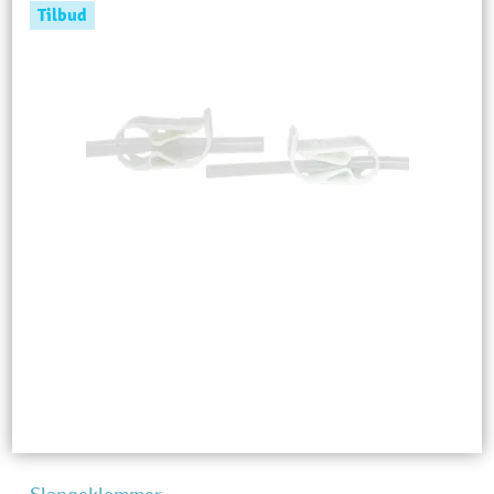
Tilbud