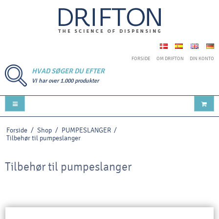
FORSIDE
OM DRIFTON
DIN KONTO
HVAD SØGER DU EFTER
VI har over 1.000 produkter
Forside
/
Shop
/
PUMPESLANGER
/
Tilbehør til pumpeslanger
Tilbehør til pumpeslanger