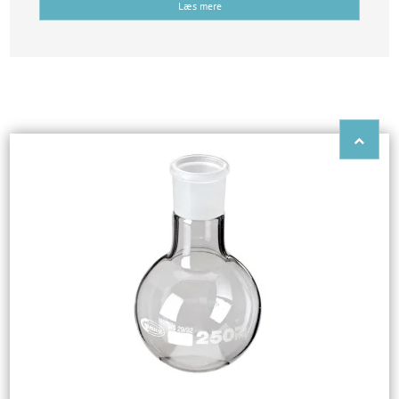
Læs mere