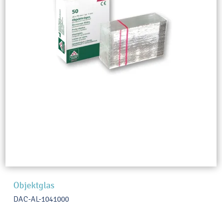
Objektglas
DAC-AL-1041000