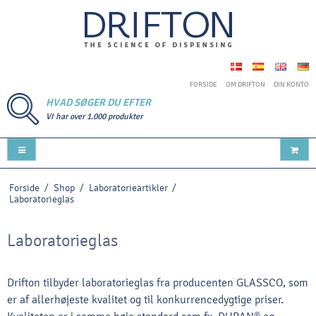
FORSIDE
OM DRIFTON
DIN KONTO
HVAD SØGER DU EFTER
VI har over 1.000 produkter
Forside
/
Shop
/
Laboratorieartikler
/
Laboratorieglas
Laboratorieglas
Drifton tilbyder laboratorieglas fra producenten GLASSCO, som
er af allerhøjeste kvalitet og til konkurrencedygtige priser.