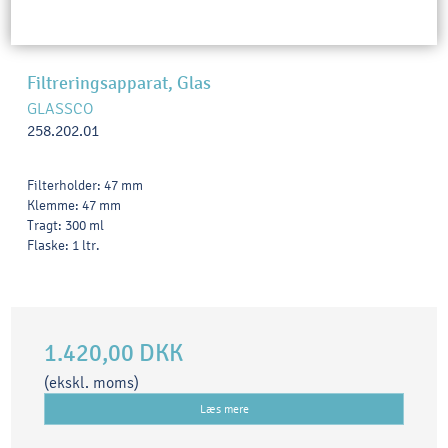
Filtreringsapparat, Glas
GLASSCO
258.202.01
Filterholder: 47 mm
Klemme: 47 mm
Tragt: 300 ml
Flaske: 1 ltr.
1.420,00 DKK
(ekskl. moms)
Læs mere