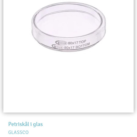
Petriskål i glas
GLASSCO