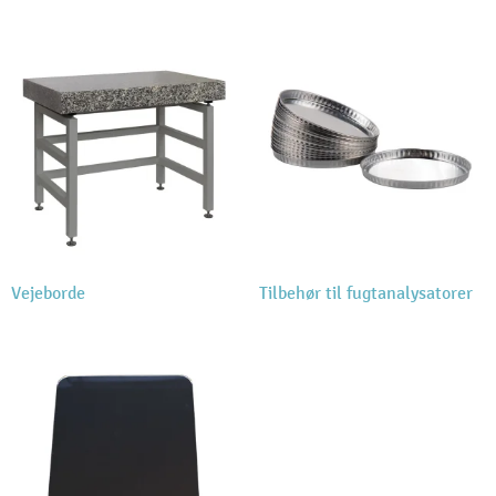
Vejeborde
Tilbehør til fugtanalysatorer